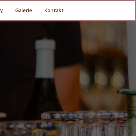
by
Galerie
Kontakt